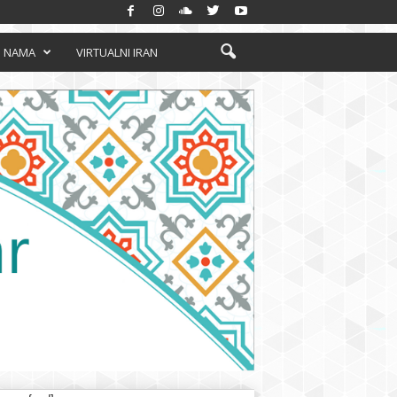
 NAMA
VIRTUALNI IRAN