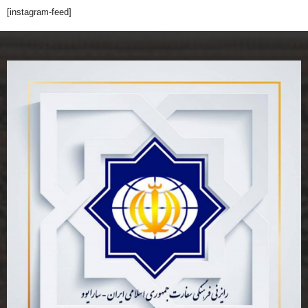
[instagram-feed]