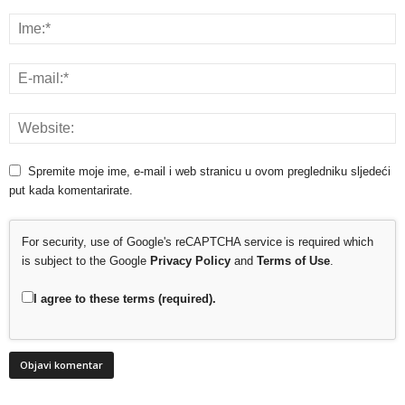
Spremite moje ime, e-mail i web stranicu u ovom pregledniku sljedeći
put kada komentarirate.
For security, use of Google's reCAPTCHA service is required which
is subject to the Google
Privacy Policy
and
Terms of Use
.
I agree to these terms (required).