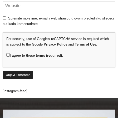
Spremite moje ime, e-mail i web stranicu u ovom pregledniku sljedeći
put kada komentarirate.
For security, use of Google's reCAPTCHA service is required which
is subject to the Google
Privacy Policy
and
Terms of Use
.
I agree to these terms (required).
[instagram-feed]