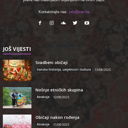
Kontaktirajte nas:
info@iran.ba
JOŠ VIJESTI
Svadbeni običaji
Iranska historija, umjetnost i kultura
13/08/2025
Nošnje etničkih skupina
Atrakcije
12/08/2025
Običaji nakon rođenja
Atrakcije
11/08/2025