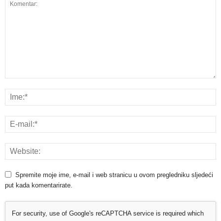
Spremite moje ime, e-mail i web stranicu u ovom pregledniku sljedeći
put kada komentarirate.
For security, use of Google's reCAPTCHA service is required which