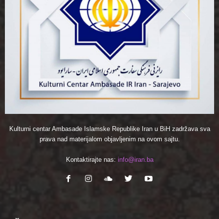
Kulturni centar Ambasade Islamske Republike Iran u BiH zadržava sva
prava nad materijalom objavljenim na ovom sajtu.
Kontaktirajte nas:
info@iran.ba