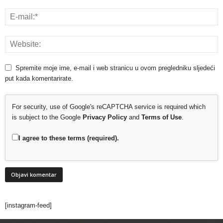
Spremite moje ime, e-mail i web stranicu u ovom pregledniku sljedeći
put kada komentarirate.
For security, use of Google's reCAPTCHA service is required which
is subject to the Google
Privacy Policy
and
Terms of Use
.
I agree to these terms (required).
[instagram-feed]