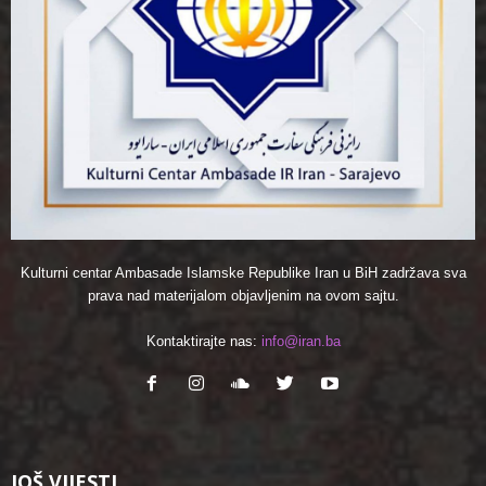
Kulturni centar Ambasade Islamske Republike Iran u BiH zadržava sva
prava nad materijalom objavljenim na ovom sajtu.
Kontaktirajte nas:
info@iran.ba
JOŠ VIJESTI