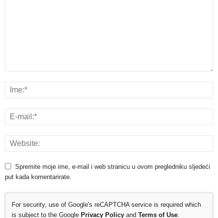
Spremite moje ime, e-mail i web stranicu u ovom pregledniku sljedeći
put kada komentarirate.
For security, use of Google's reCAPTCHA service is required which
is subject to the Google
Privacy Policy
and
Terms of Use
.