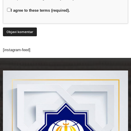
I agree to these terms (required).
[instagram-feed]