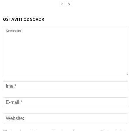
OSTAVITI ODGOVOR