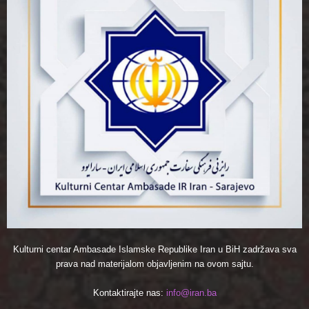
Kulturni centar Ambasade Islamske Republike Iran u BiH zadržava sva
prava nad materijalom objavljenim na ovom sajtu.
Kontaktirajte nas:
info@iran.ba