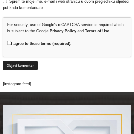
Spremite moje ime, e-mail i web stranicu u ovom pregledniku sljedeći
put kada komentarirate.
For security, use of Google's reCAPTCHA service is required which
is subject to the Google
Privacy Policy
and
Terms of Use
.
I agree to these terms (required).
[instagram-feed]