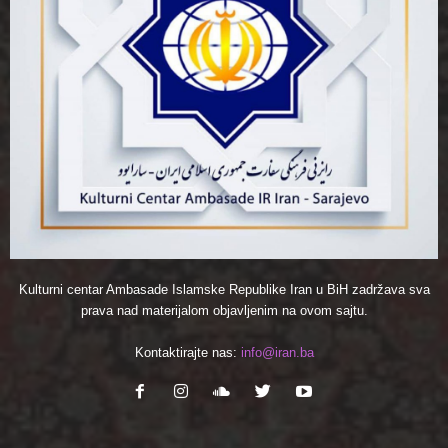
Kulturni centar Ambasade Islamske Republike Iran u BiH zadržava sva
prava nad materijalom objavljenim na ovom sajtu.
Kontaktirajte nas:
info@iran.ba