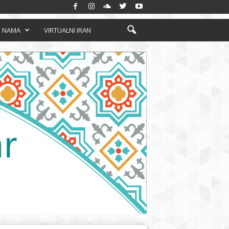
 NAMA
VIRTUALNI IRAN