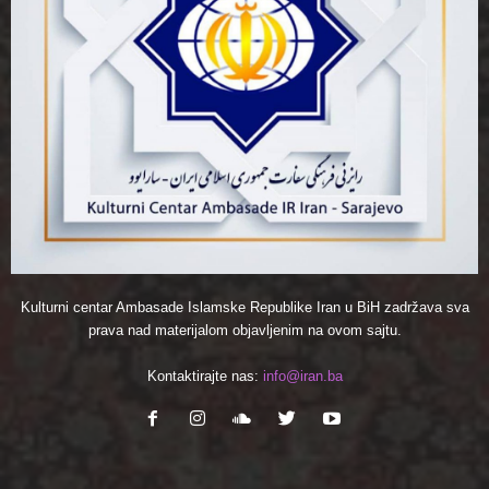
Kulturni centar Ambasade Islamske Republike Iran u BiH zadržava sva
prava nad materijalom objavljenim na ovom sajtu.
Kontaktirajte nas:
info@iran.ba