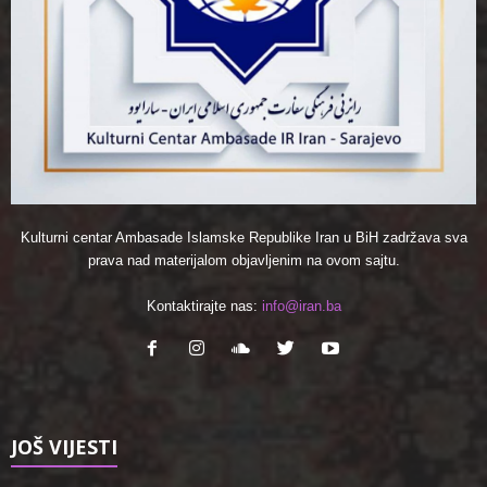
Kulturni centar Ambasade Islamske Republike Iran u BiH zadržava sva
prava nad materijalom objavljenim na ovom sajtu.
Kontaktirajte nas:
info@iran.ba
JOŠ VIJESTI