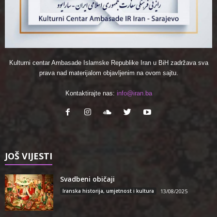
Kulturni centar Ambasade Islamske Republike Iran u BiH zadržava sva
prava nad materijalom objavljenim na ovom sajtu.
Kontaktirajte nas:
info@iran.ba
JOŠ VIJESTI
Svadbeni običaji
Iranska historija, umjetnost i kultura
13/08/2025