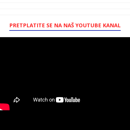
PRETPLATITE SE NA NAŠ YOUTUBE KANAL