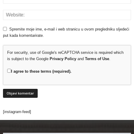
Spremite moje ime, e-mail i web stranicu u ovom pregledniku sljedeći
put kada komentarirate.
For security, use of Google's reCAPTCHA service is required which
is subject to the Google
Privacy Policy
and
Terms of Use
.
I agree to these terms (required).
[instagram-feed]