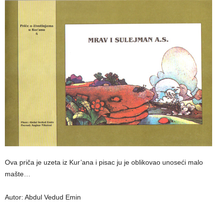
Ova priča je uzeta iz Kur’ana i pisac ju je oblikovao unoseći malo
mašte…
Autor: Abdul Vedud Emin