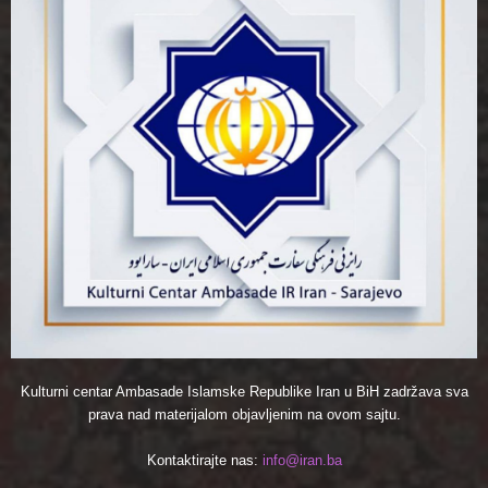
Kulturni centar Ambasade Islamske Republike Iran u BiH zadržava sva
prava nad materijalom objavljenim na ovom sajtu.
Kontaktirajte nas:
info@iran.ba