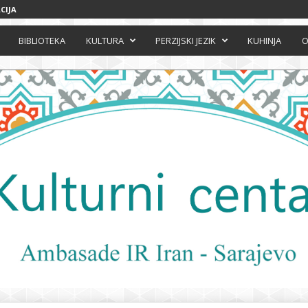
CIJA
BIBLIOTEKA
KULTURA
PERZIJSKI JEZIK
KUHINJA
O