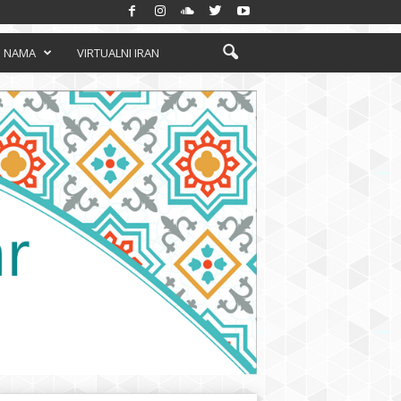
 NAMA
VIRTUALNI IRAN