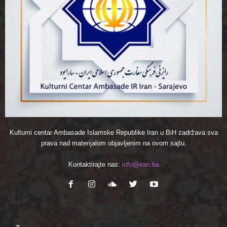
Kulturni centar Ambasade Islamske Republike Iran u BiH zadržava sva
prava nad materijalom objavljenim na ovom sajtu.
Kontaktirajte nas:
info@iran.ba