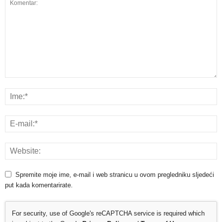
Spremite moje ime, e-mail i web stranicu u ovom pregledniku sljedeći
put kada komentarirate.
For security, use of Google's reCAPTCHA service is required which