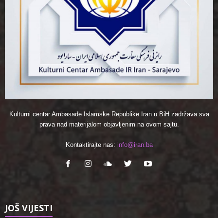
Kulturni centar Ambasade Islamske Republike Iran u BiH zadržava sva
prava nad materijalom objavljenim na ovom sajtu.
Kontaktirajte nas:
info@iran.ba
JOŠ VIJESTI