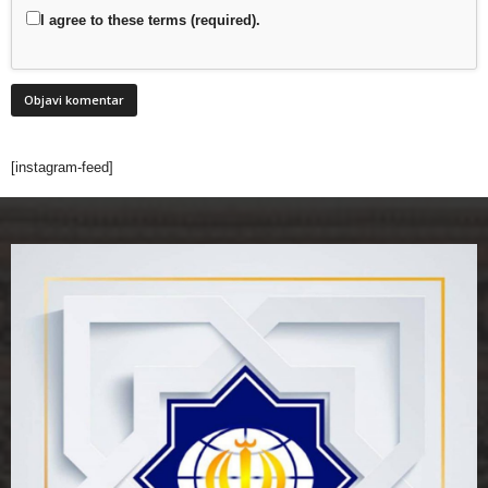
I agree to these terms (required).
[instagram-feed]