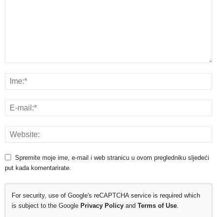
Spremite moje ime, e-mail i web stranicu u ovom pregledniku sljedeći
put kada komentarirate.
For security, use of Google's reCAPTCHA service is required which
is subject to the Google
Privacy Policy
and
Terms of Use
.