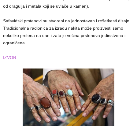
od dragulja i metala koji se uvlače u kamen).
Safavidski prstenovi su stvoreni na jednostavan i rešetkasti dizajn.
Tradicionalna radionica za izradu nakita može proizvesti samo
nekoliko prstena na dan i zato je većina prstenova jedinstvena i
ograničena.
IZVOR