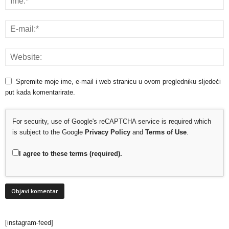
Spremite moje ime, e-mail i web stranicu u ovom pregledniku sljedeći
put kada komentarirate.
For security, use of Google's reCAPTCHA service is required which
is subject to the Google
Privacy Policy
and
Terms of Use
.
I agree to these terms (required).
[instagram-feed]