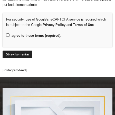
put kada komentarirate.
For security, use of Google's reCAPTCHA service is required which
is subject to the Google
Privacy Policy
and
Terms of Use
.
I agree to these terms (required).
[instagram-feed]