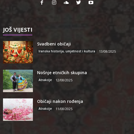
JOŠ VIJESTI
Svadbeni običaji
Iranska historija, umjetnost i kultura
13/08/2025
Nošnje etničkih skupina
Atrakcije
12/08/2025
Običaji nakon rođenja
Atrakcije
11/08/2025