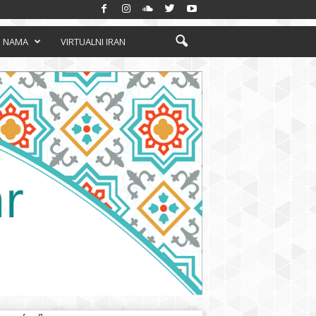
 NAMA
VIRTUALNI IRAN