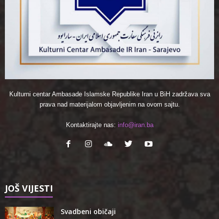
Kulturni centar Ambasade Islamske Republike Iran u BiH zadržava sva
prava nad materijalom objavljenim na ovom sajtu.
Kontaktirajte nas:
info@iran.ba
JOŠ VIJESTI
Svadbeni običaji