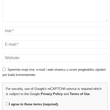
Spremite moje ime, e-mail i web stranicu u ovom pregledniku sljedeći
put kada komentarirate.
For security, use of Google's reCAPTCHA service is required which
is subject to the Google
Privacy Policy
and
Terms of Use
.
I agree to these terms (required).