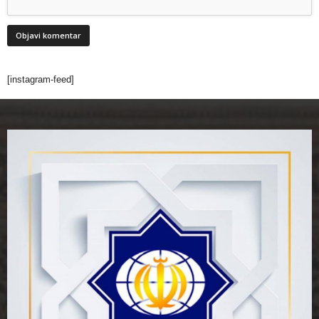
[instagram-feed]