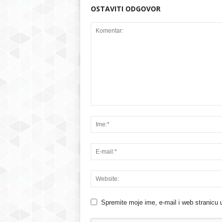
OSTAVITI ODGOVOR
Spremite moje ime, e-mail i web stranicu 