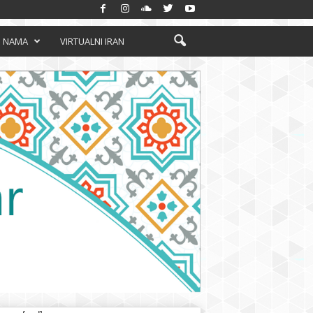
 NAMA
VIRTUALNI IRAN