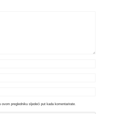
u ovom pregledniku sljedeći put kada komentarirate.