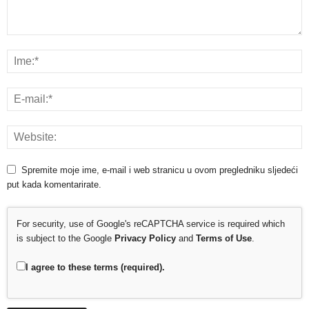
Spremite moje ime, e-mail i web stranicu u ovom pregledniku sljedeći
put kada komentarirate.
For security, use of Google's reCAPTCHA service is required which
is subject to the Google
Privacy Policy
and
Terms of Use
.
I agree to these terms (required).