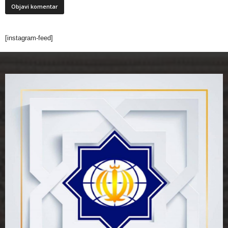
[instagram-feed]