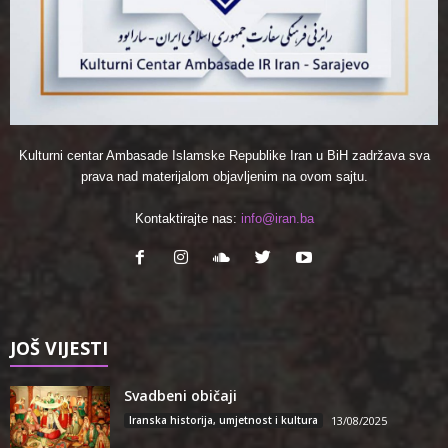
Kulturni centar Ambasade Islamske Republike Iran u BiH zadržava sva
prava nad materijalom objavljenim na ovom sajtu.
Kontaktirajte nas:
info@iran.ba
JOŠ VIJESTI
Svadbeni običaji
Iranska historija, umjetnost i kultura
13/08/2025