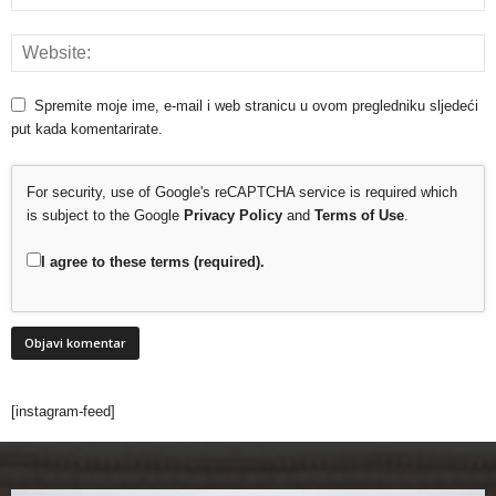
Spremite moje ime, e-mail i web stranicu u ovom pregledniku sljedeći
put kada komentarirate.
For security, use of Google's reCAPTCHA service is required which
is subject to the Google
Privacy Policy
and
Terms of Use
.
I agree to these terms (required).
[instagram-feed]