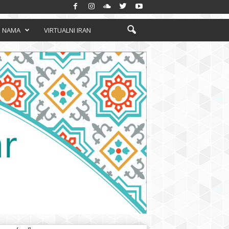
 NAMA
VIRTUALNI IRAN