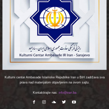
Kulturni centar Ambasade Islamske Republike Iran u BiH zadržava sva
prava nad materijalom objavljenim na ovom sajtu.
Kontaktirajte nas:
info@iran.ba