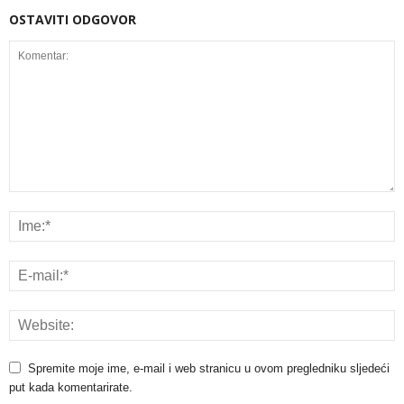
OSTAVITI ODGOVOR
Spremite moje ime, e-mail i web stranicu u ovom pregledniku sljedeći
put kada komentarirate.