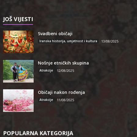
JOŠ VIJESTI
Svadbeni običaji
Iranska historija, umjetnost i kultura
13/08/2025
Nošnje etničkih skupina
Atrakcije
12/08/2025
Običaji nakon rođenja
Atrakcije
11/08/2025
POPULARNA KATEGORIJA