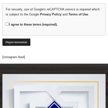
For security, use of Google's reCAPTCHA service is required which
is subject to the Google
Privacy Policy
and
Terms of Use
.
I agree to these terms (required).
[instagram-feed]