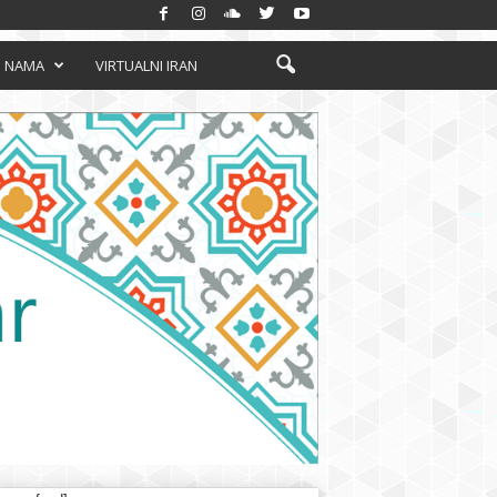
 NAMA
VIRTUALNI IRAN