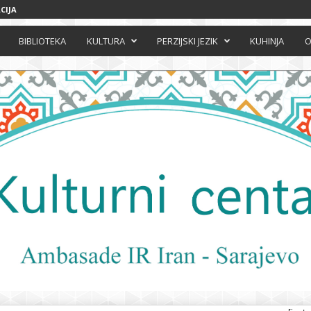
CIJA
BIBLIOTEKA
KULTURA
PERZIJSKI JEZIK
KUHINJA
O