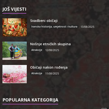
JOŠ VIJESTI
Svadbeni običaji
Iranska historija, umjetnost i kultura
13/08/2025
Nošnje etničkih skupina
Atrakcije
12/08/2025
Običaji nakon rođenja
Atrakcije
11/08/2025
POPULARNA KATEGORIJA