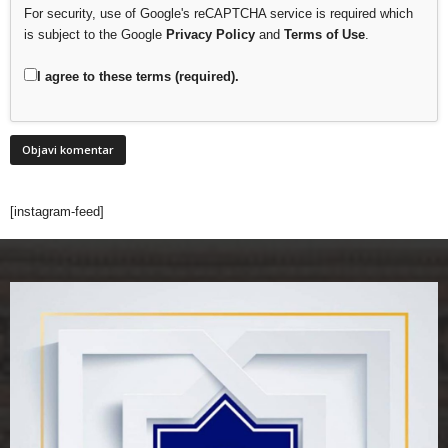
For security, use of Google's reCAPTCHA service is required which
is subject to the Google
Privacy Policy
and
Terms of Use
.
I agree to these terms (required).
[instagram-feed]