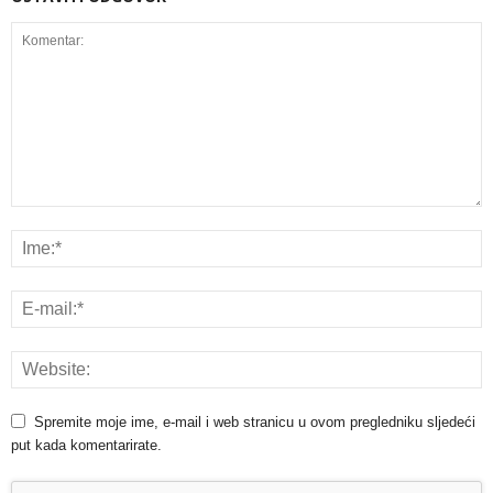
Spremite moje ime, e-mail i web stranicu u ovom pregledniku sljedeći
put kada komentarirate.