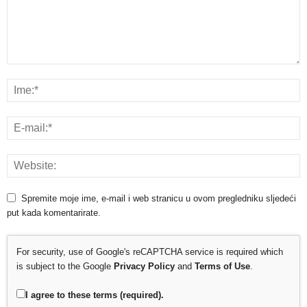
Spremite moje ime, e-mail i web stranicu u ovom pregledniku sljedeći
put kada komentarirate.
For security, use of Google's reCAPTCHA service is required which
is subject to the Google
Privacy Policy
and
Terms of Use
.
I agree to these terms (required).