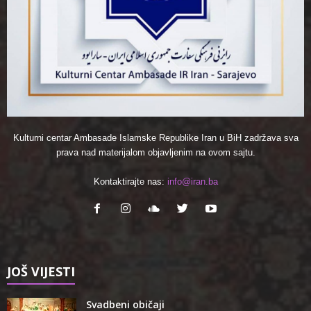
Kulturni centar Ambasade Islamske Republike Iran u BiH zadržava sva
prava nad materijalom objavljenim na ovom sajtu.
Kontaktirajte nas:
info@iran.ba
JOŠ VIJESTI
Svadbeni običaji