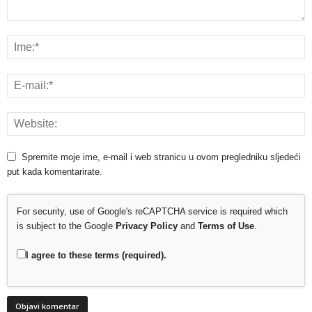
Spremite moje ime, e-mail i web stranicu u ovom pregledniku sljedeći
put kada komentarirate.
For security, use of Google's reCAPTCHA service is required which
is subject to the Google
Privacy Policy
and
Terms of Use
.
I agree to these terms (required).