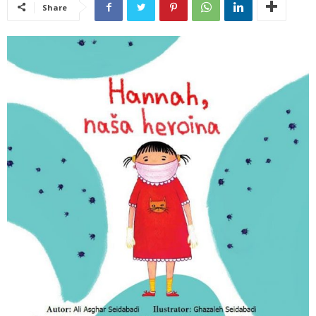
Share