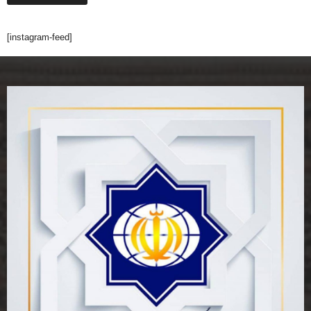
[instagram-feed]