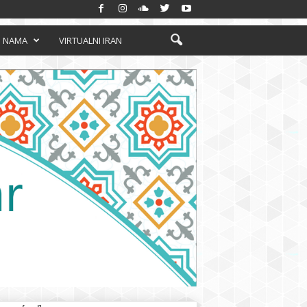
 NAMA
VIRTUALNI IRAN