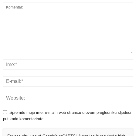
Spremite moje ime, e-mail i web stranicu u ovom pregledniku sljedeći
put kada komentarirate.