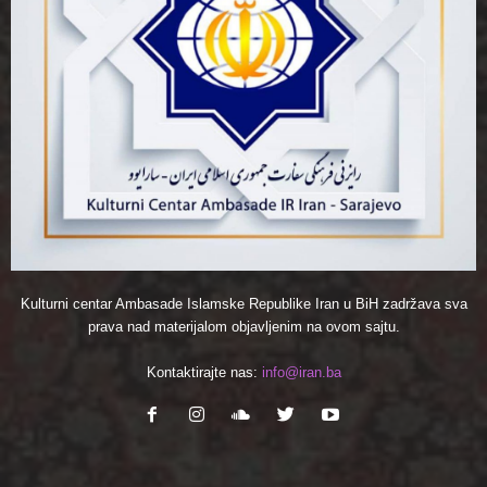
Kulturni centar Ambasade Islamske Republike Iran u BiH zadržava sva
prava nad materijalom objavljenim na ovom sajtu.
Kontaktirajte nas:
info@iran.ba