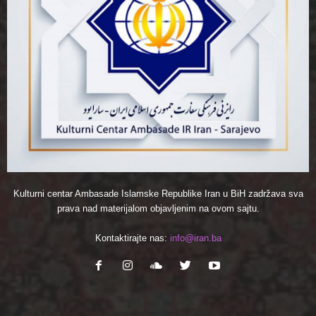
Kulturni centar Ambasade Islamske Republike Iran u BiH zadržava sva
prava nad materijalom objavljenim na ovom sajtu.
Kontaktirajte nas:
info@iran.ba