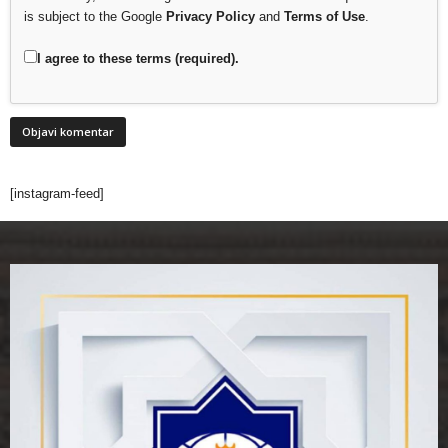
is subject to the Google
Privacy Policy
and
Terms of Use
.
I agree to these terms (required).
[instagram-feed]