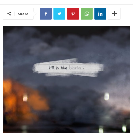
Share