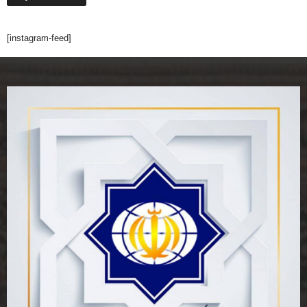
[instagram-feed]