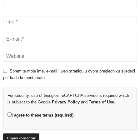
Spremite moje ime, e-mail i web stranicu u ovom pregledniku sljedeći
put kada komentarirate.
For security, use of Google's reCAPTCHA service is required which
is subject to the Google
Privacy Policy
and
Terms of Use
.
I agree to these terms (required).