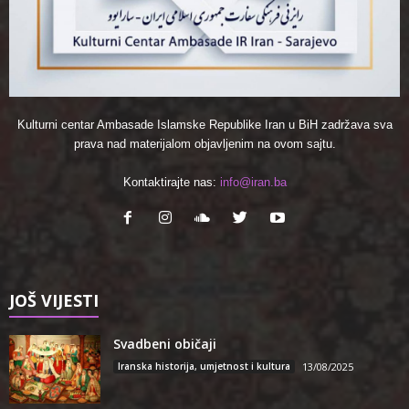
Kulturni centar Ambasade Islamske Republike Iran u BiH zadržava sva
prava nad materijalom objavljenim na ovom sajtu.
Kontaktirajte nas:
info@iran.ba
JOŠ VIJESTI
Svadbeni običaji
Iranska historija, umjetnost i kultura
13/08/2025