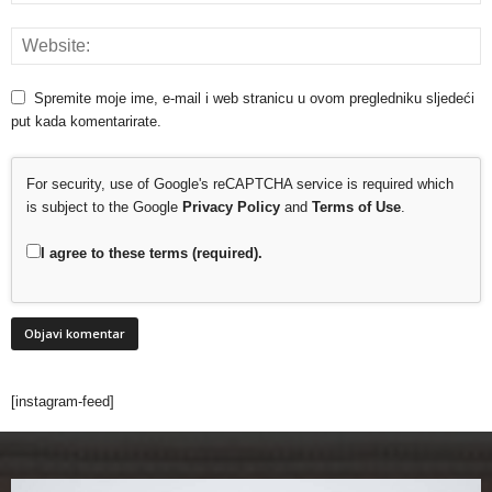
Spremite moje ime, e-mail i web stranicu u ovom pregledniku sljedeći
put kada komentarirate.
For security, use of Google's reCAPTCHA service is required which
is subject to the Google
Privacy Policy
and
Terms of Use
.
I agree to these terms (required).
[instagram-feed]