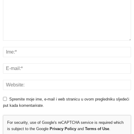
Spremite moje ime, e-mail i web stranicu u ovom pregledniku sljedeći
put kada komentarirate.
For security, use of Google's reCAPTCHA service is required which
is subject to the Google
Privacy Policy
and
Terms of Use
.