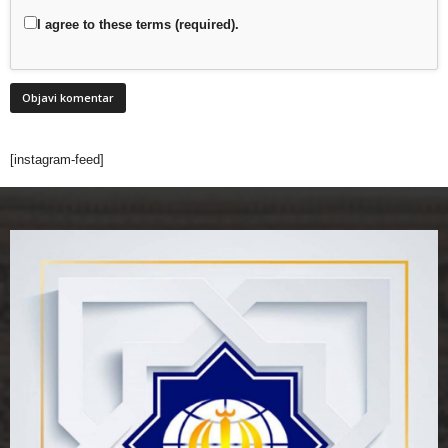
I agree to these terms (required).
[instagram-feed]