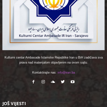
Kulturni centar Ambasade Islamske Republike Iran u BiH zadržava sva
prava nad materijalom objavljenim na ovom sajtu.
Kontaktirajte nas:
info@iran.ba
JOŠ VIJESTI