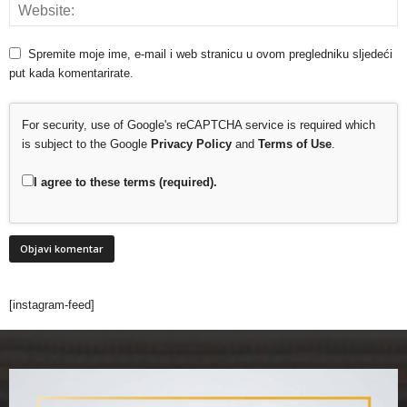
Spremite moje ime, e-mail i web stranicu u ovom pregledniku sljedeći
put kada komentarirate.
For security, use of Google's reCAPTCHA service is required which
is subject to the Google
Privacy Policy
and
Terms of Use
.
I agree to these terms (required).
[instagram-feed]