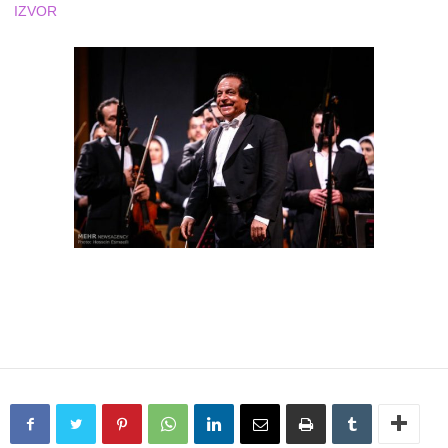
IZVOR