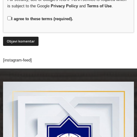
is subject to the Google
Privacy Policy
and
Terms of Use
.
I agree to these terms (required).
[instagram-feed]