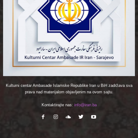
Kulturni centar Ambasade Islamske Republike Iran u BiH zadržava sva
prava nad materijalom objavljenim na ovom sajtu.
Kontaktirajte nas:
info@iran.ba