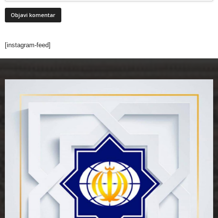
[instagram-feed]