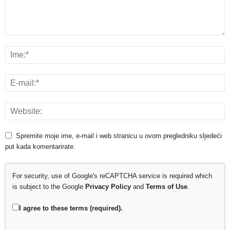
Spremite moje ime, e-mail i web stranicu u ovom pregledniku sljedeći
put kada komentarirate.
For security, use of Google's reCAPTCHA service is required which
is subject to the Google
Privacy Policy
and
Terms of Use
.
I agree to these terms (required).