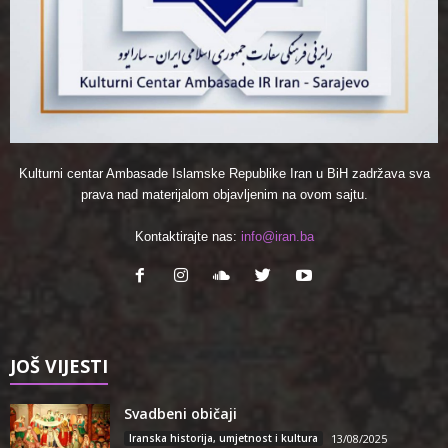
Kulturni centar Ambasade Islamske Republike Iran u BiH zadržava sva
prava nad materijalom objavljenim na ovom sajtu.
Kontaktirajte nas:
info@iran.ba
JOŠ VIJESTI
Svadbeni običaji
Iranska historija, umjetnost i kultura
13/08/2025