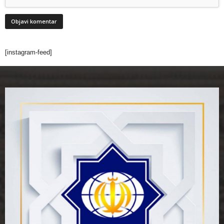
[instagram-feed]