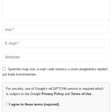
Spremite moje ime, e-mail i web stranicu u ovom pregledniku sljedeći
put kada komentarirate.
For security, use of Google's reCAPTCHA service is required which
is subject to the Google
Privacy Policy
and
Terms of Use
.
I agree to these terms (required).