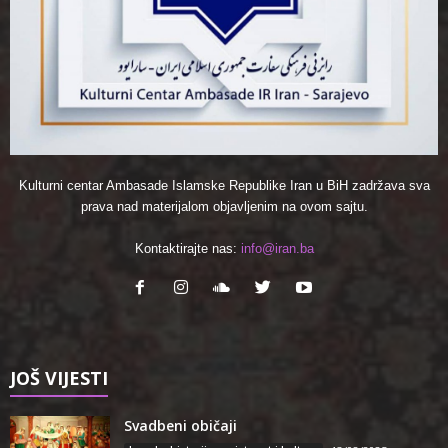
Kulturni centar Ambasade Islamske Republike Iran u BiH zadržava sva
prava nad materijalom objavljenim na ovom sajtu.
Kontaktirajte nas:
info@iran.ba
JOŠ VIJESTI
Svadbeni običaji