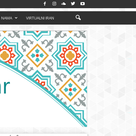
 NAMA
VIRTUALNI IRAN