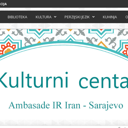
CIJA
BIBLIOTEKA
KULTURA
PERZIJSKI JEZIK
KUHINJA
O