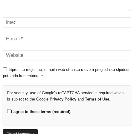
Spremite moje ime, e-mail i web stranicu u ovom pregledniku sljedeći
put kada komentarirate.
For security, use of Google's reCAPTCHA service is required which
is subject to the Google
Privacy Policy
and
Terms of Use
.
I agree to these terms (required).