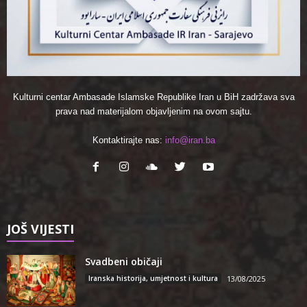
Kulturni centar Ambasade Islamske Republike Iran u BiH zadržava sva
prava nad materijalom objavljenim na ovom sajtu.
Kontaktirajte nas:
info@iran.ba
JOŠ VIJESTI
Svadbeni običaji
Iranska historija, umjetnost i kultura
13/08/2025