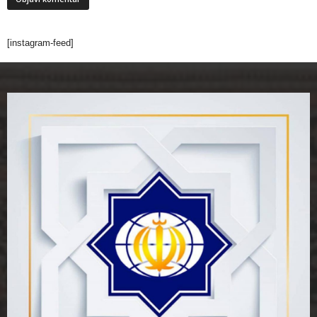
[instagram-feed]