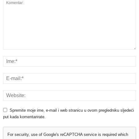
Spremite moje ime, e-mail i web stranicu u ovom pregledniku sljedeći
put kada komentarirate.
For security, use of Google's reCAPTCHA service is required which