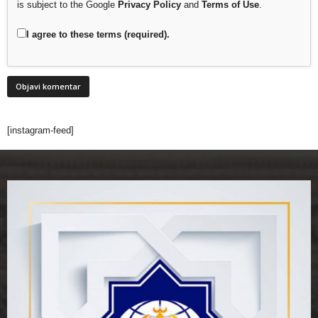
is subject to the Google
Privacy Policy
and
Terms of Use
.
I agree to these terms (required).
[instagram-feed]