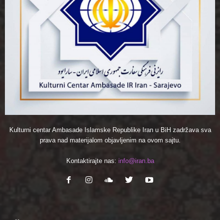
Kulturni centar Ambasade Islamske Republike Iran u BiH zadržava sva
prava nad materijalom objavljenim na ovom sajtu.
Kontaktirajte nas:
info@iran.ba