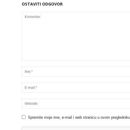
OSTAVITI ODGOVOR
Spremite moje ime, e-mail i web stranicu u ovom pregledniku