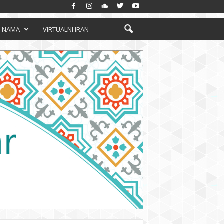
 NAMA
VIRTUALNI IRAN