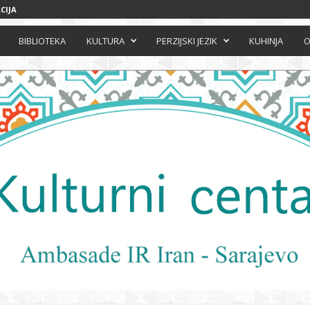
CIJA
BIBLIOTEKA
KULTURA
PERZIJSKI JEZIK
KUHINJA
O