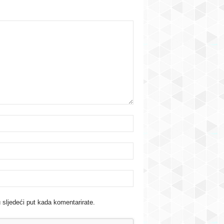
 sljedeći put kada komentarirate.