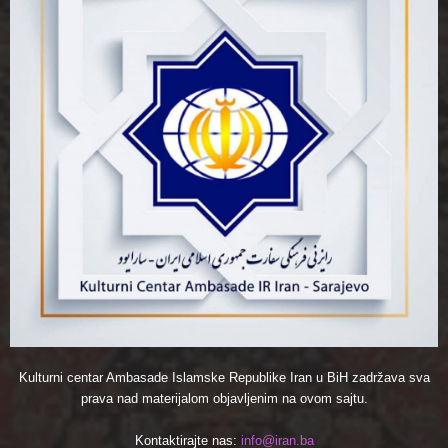
Kulturni centar Ambasade Islamske Republike Iran u BiH zadržava sva
prava nad materijalom objavljenim na ovom sajtu.
Kontaktirajte nas:
info@iran.ba