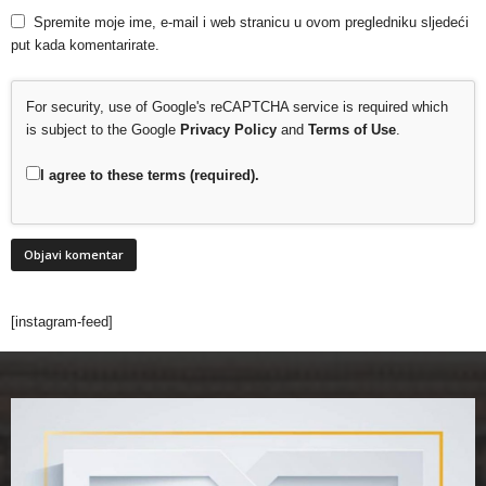
Spremite moje ime, e-mail i web stranicu u ovom pregledniku sljedeći
put kada komentarirate.
For security, use of Google's reCAPTCHA service is required which
is subject to the Google
Privacy Policy
and
Terms of Use
.
I agree to these terms (required).
[instagram-feed]