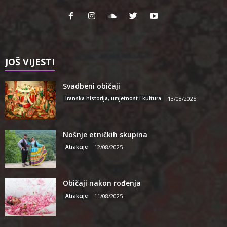
JOŠ VIJESTI
Svadbeni običaji
Iranska historija, umjetnost i kultura
13/08/2025
Nošnje etničkih skupina
Atrakcije
12/08/2025
Običaji nakon rođenja
Atrakcije
11/08/2025