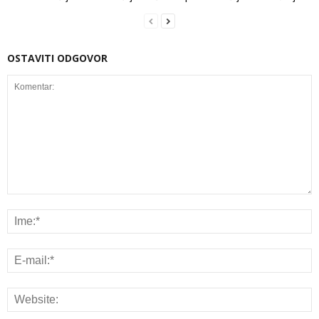
OSTAVITI ODGOVOR