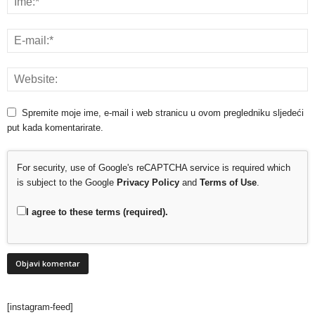
Spremite moje ime, e-mail i web stranicu u ovom pregledniku sljedeći
put kada komentarirate.
For security, use of Google's reCAPTCHA service is required which
is subject to the Google
Privacy Policy
and
Terms of Use
.
I agree to these terms (required).
[instagram-feed]