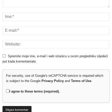
Spremite moje ime, e-mail i web stranicu u ovom pregledniku sljedeći
put kada komentarirate.
For security, use of Google's reCAPTCHA service is required which
is subject to the Google
Privacy Policy
and
Terms of Use
.
I agree to these terms (required).