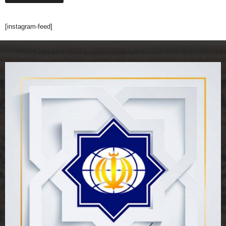
[instagram-feed]