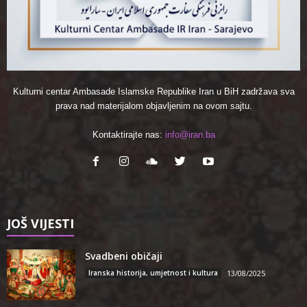
Kulturni centar Ambasade Islamske Republike Iran u BiH zadržava sva
prava nad materijalom objavljenim na ovom sajtu.
Kontaktirajte nas:
info@iran.ba
JOŠ VIJESTI
Svadbeni običaji
Iranska historija, umjetnost i kultura
13/08/2025