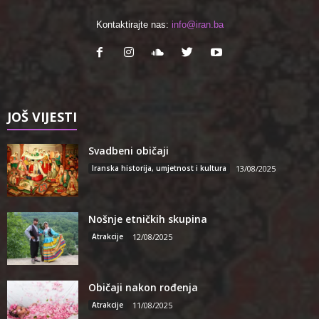
Kontaktirajte nas:
info@iran.ba
JOŠ VIJESTI
Svadbeni običaji
Iranska historija, umjetnost i kultura
13/08/2025
Nošnje etničkih skupina
Atrakcije
12/08/2025
Običaji nakon rođenja
Atrakcije
11/08/2025