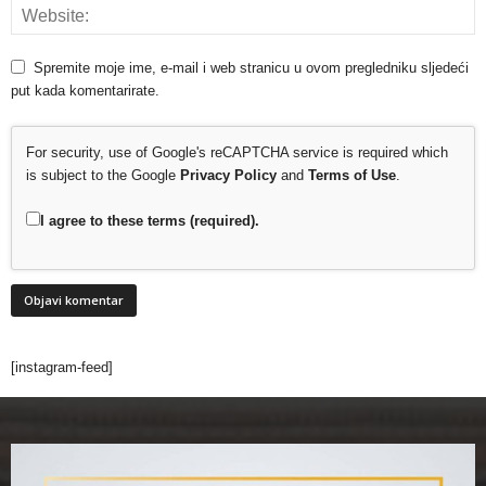
Spremite moje ime, e-mail i web stranicu u ovom pregledniku sljedeći
put kada komentarirate.
For security, use of Google's reCAPTCHA service is required which
is subject to the Google
Privacy Policy
and
Terms of Use
.
I agree to these terms (required).
[instagram-feed]