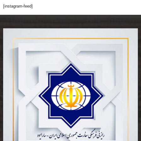
[instagram-feed]