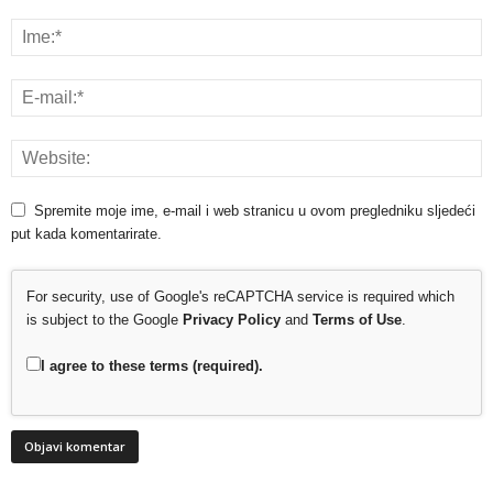
Spremite moje ime, e-mail i web stranicu u ovom pregledniku sljedeći
put kada komentarirate.
For security, use of Google's reCAPTCHA service is required which
is subject to the Google
Privacy Policy
and
Terms of Use
.
I agree to these terms (required).