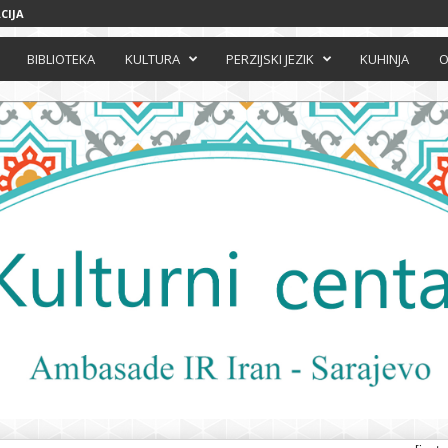
CIJA
BIBLIOTEKA
KULTURA
PERZIJSKI JEZIK
KUHINJA
O