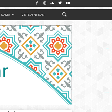
 NAMA
VIRTUALNI IRAN